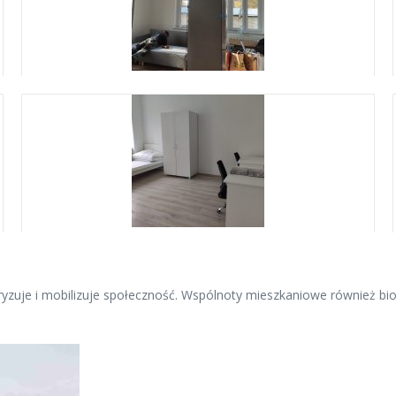
yzuje i mobilizuje społeczność. Wspólnoty mieszkaniowe również bio