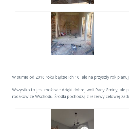
W sumie od 2016 roku będzie ich 16, ale na przyszły rok planuj
Wszystko to jest możliwie dzięki dobrej woli Rady Gminy, ale
rodaków ze Wschodu. Środki pochodzą z rezerwy celowej zad