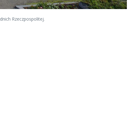
dnich Rzeczpospolitej.