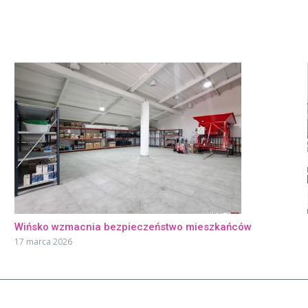
Wińsko wzmacnia bezpieczeństwo mieszkańców
17 marca 2026