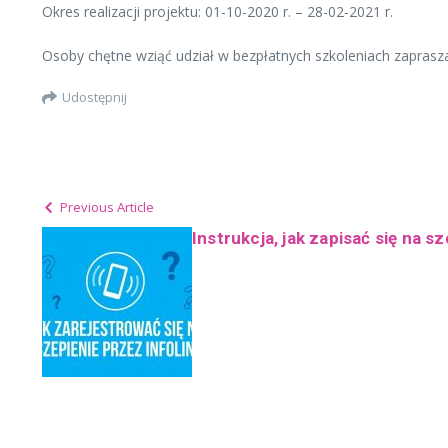
Okres realizacji projektu: 01-10-2020 r. – 28-02-2021 r.
Osoby chętne wziąć udział w bezpłatnych szkoleniach zaprasz
Udostępnij
Previous Article
Instrukcja, jak zapisać się na s