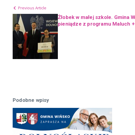
Previous Article
Żłobek w małej szkole. Gmina 
pieniądze z programu Maluch +
Podobne wpisy