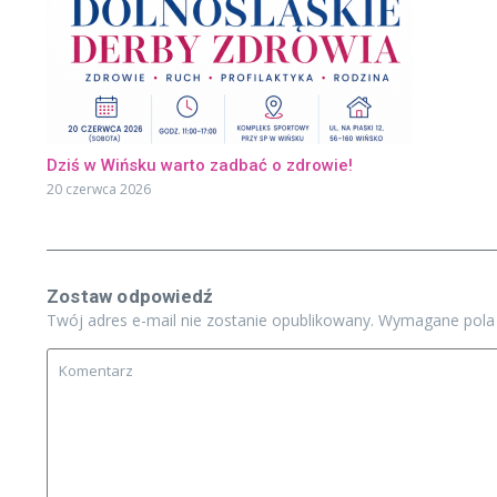
Dziś w Wińsku warto zadbać o zdrowie!
20 czerwca 2026
Zostaw odpowiedź
Twój adres e-mail nie zostanie opublikowany.
Wymagane pola