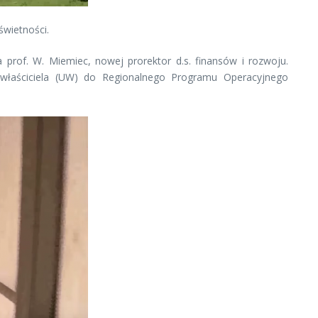
świetności.
prof. W. Miemiec, nowej prorektor d.s. finansów i rozwoju.
właściciela (UW) do Regionalnego Programu Operacyjnego