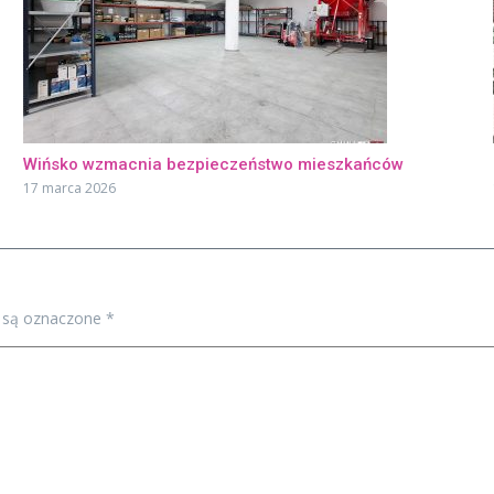
Wińsko wzmacnia bezpieczeństwo mieszkańców
17 marca 2026
 są oznaczone
*